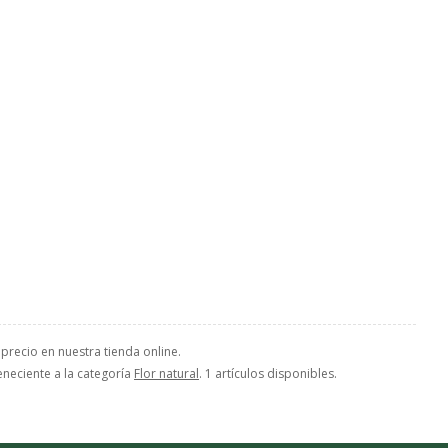
 precio en nuestra tienda online.
eneciente a la categoría
Flor natural
. 1 artículos disponibles.