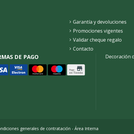
Garantía y devoluciones
Promociones vigentes
Validar cheque regalo
Contacto
RMAS DE PAGO
Decoración 
ndiciones generales de contratación
-
Área Interna