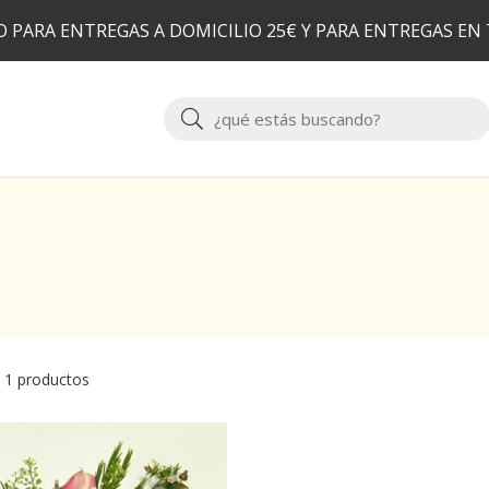
 PARA ENTREGAS A DOMICILIO 25€ Y PARA ENTREGAS EN
Buscar
 1 productos