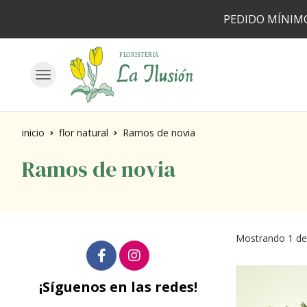
PEDIDO MÍNIMO
inicio
flor natural
Ramos de novia
Ramos de novia
Mostrando 1 de
¡Síguenos en las redes!