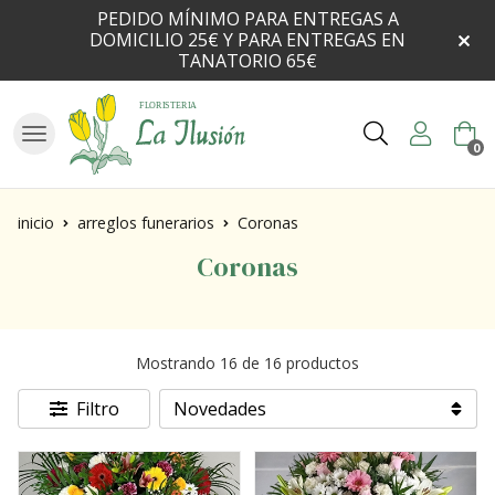
PEDIDO MÍNIMO PARA ENTREGAS A
DOMICILIO 25€ Y PARA ENTREGAS EN
TANATORIO 65€
Buscar
0
inicio
arreglos funerarios
Coronas
Coronas
Mostrando 16 de 16 productos
Filtro