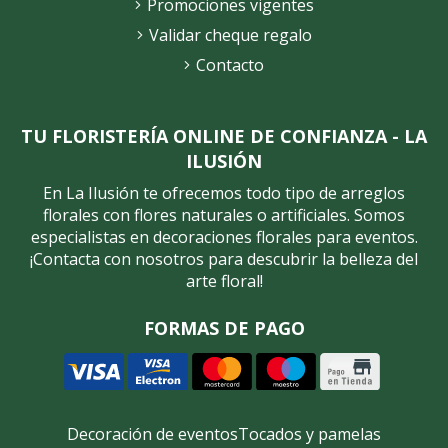
Promociones vigentes
Validar cheque regalo
Contacto
TU FLORISTERÍA ONLINE DE CONFIANZA - LA
ILUSIÓN
En La Ilusión te ofrecemos todo tipo de arreglos
florales con flores naturales o artificiales. Somos
especialistas en decoraciones florales para eventos.
¡Contacta con nosotros para descubrir la belleza del
arte floral!
FORMAS DE PAGO
Decoración de eventos
Tocados y pamelas