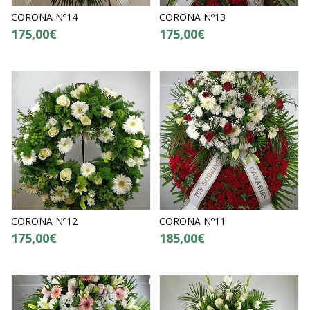
CORONA Nº14
CORONA Nº13
175,00€
175,00€
CORONA Nº12
CORONA Nº11
175,00€
185,00€