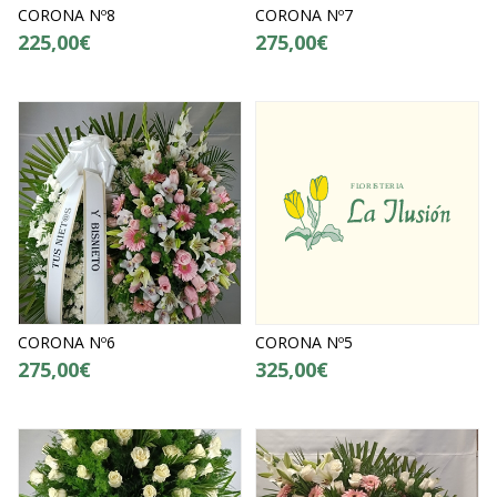
CORONA Nº8
CORONA Nº7
225,00€
275,00€
CORONA Nº6
CORONA Nº5
275,00€
325,00€