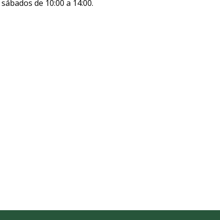
y sábados de 10:00 a 14:00.