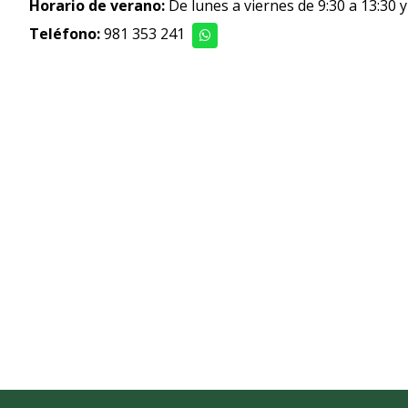
Horario de verano:
De lunes a viernes de 9:30 a 13:30 
Teléfono:
981 353 241