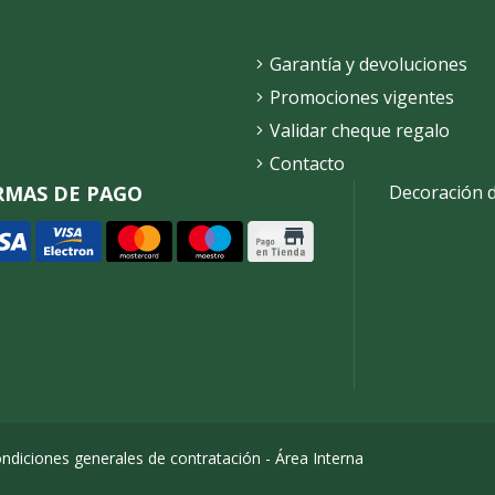
Garantía y devoluciones
Promociones vigentes
Validar cheque regalo
Contacto
RMAS DE PAGO
Decoración 
ndiciones generales de contratación
-
Área Interna