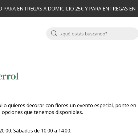
 PARA ENTREGAS A DOMICILIO 25€ Y PARA ENTREGAS EN
Buscar
errol
ol o quieres decorar con flores un evento especial, ponte en
as opciones que tenemos disponibles.
20:00. Sábados de 10:00 a 14:00.