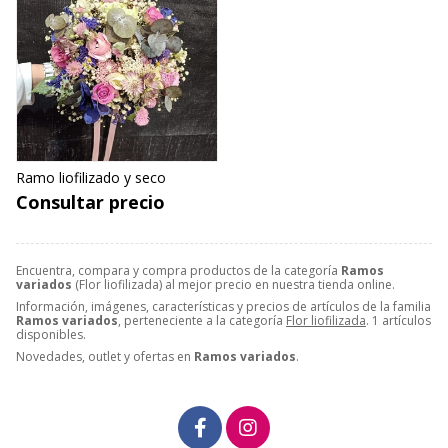
Ramo liofilizado y seco
Consultar precio
Encuentra, compara y compra productos de la categoría
Ramos
variados
(Flor liofilizada) al mejor precio en nuestra tienda online.
Información, imágenes, características y precios de artículos de la familia
Ramos variados
, perteneciente a la categoría
Flor liofilizada
. 1 artículos
disponibles.
Novedades, outlet y ofertas en
Ramos variados
.