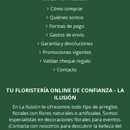
Cómo comprar
Quiénes somos
Formas de pago
Gastos de envío
Garantía y devoluciones
Promociones vigentes
Validar cheque regalo
Contacto
TU FLORISTERÍA ONLINE DE CONFIANZA - LA
ILUSIÓN
En La Ilusión te ofrecemos todo tipo de arreglos
florales con flores naturales o artificiales. Somos
especialistas en decoraciones florales para eventos.
¡Contacta con nosotros para descubrir la belleza del