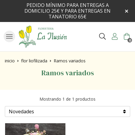
PEDIDO MÍNIMO PARA ENTREGAS A
DOMICILIO 25€ Y PARA ENTREGAS EN
TANATORIO 65€
Buscar
0
inicio
flor liofilizada
Ramos variados
Ramos variados
Mostrando 1 de 1 productos