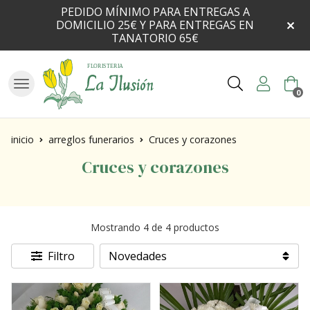
PEDIDO MÍNIMO PARA ENTREGAS A
DOMICILIO 25€ Y PARA ENTREGAS EN
TANATORIO 65€
Buscar
0
inicio
arreglos funerarios
Cruces y corazones
Cruces y corazones
Mostrando 4 de 4 productos
Filtro