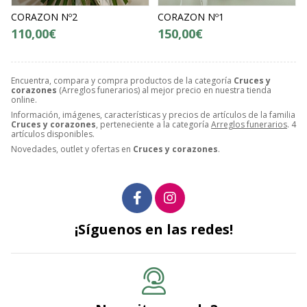
CORAZON Nº2
CORAZON Nº1
110,00€
150,00€
Encuentra, compara y compra productos de la categoría
Cruces y
corazones
(Arreglos funerarios) al mejor precio en nuestra tienda
online.
Información, imágenes, características y precios de artículos de la familia
Cruces y corazones
, perteneciente a la categoría
Arreglos funerarios
. 4
artículos disponibles.
Novedades, outlet y ofertas en
Cruces y corazones
.
¡Síguenos en las redes!