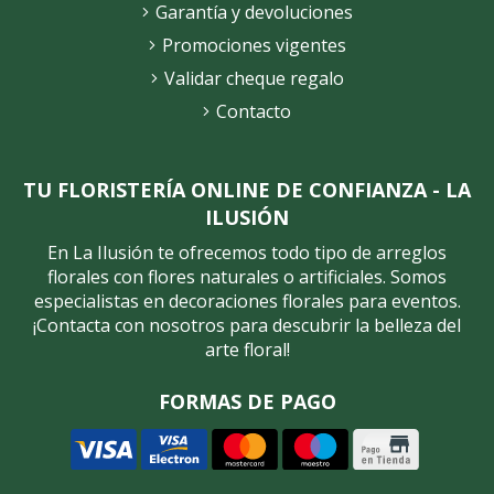
Garantía y devoluciones
Promociones vigentes
Validar cheque regalo
Contacto
TU FLORISTERÍA ONLINE DE CONFIANZA - LA
ILUSIÓN
En La Ilusión te ofrecemos todo tipo de arreglos
florales con flores naturales o artificiales. Somos
especialistas en decoraciones florales para eventos.
¡Contacta con nosotros para descubrir la belleza del
arte floral!
FORMAS DE PAGO