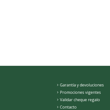
Garantía y devoluciones
Promociones vigentes
Validar cheque regalo
Contacto