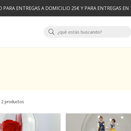
 PARA ENTREGAS A DOMICILIO 25€ Y PARA ENTREGAS EN
Buscar
 2 productos