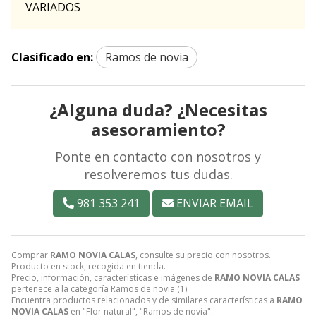
VARIADOS
Clasificado en:
Ramos de novia
¿Alguna duda? ¿Necesitas
asesoramiento?
Ponte en contacto con nosotros y
resolveremos tus dudas.
981 353 241
ENVIAR EMAIL
Comprar
RAMO NOVIA CALAS
, consulte su precio con nosotros.
Producto en stock, recogida en tienda.
Precio, información, características e imágenes de
RAMO NOVIA CALAS
pertenece a la categoría
Ramos de novia
(1).
Encuentra productos relacionados y de similares características a
RAMO
NOVIA CALAS
en "Flor natural", "Ramos de novia".