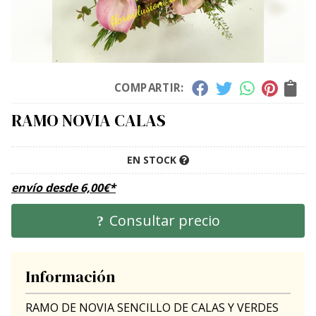
COMPARTIR:
RAMO NOVIA CALAS
EN STOCK
envío desde
6,00
€
*
Consultar precio
Información
RAMO DE NOVIA SENCILLO DE CALAS Y VERDES