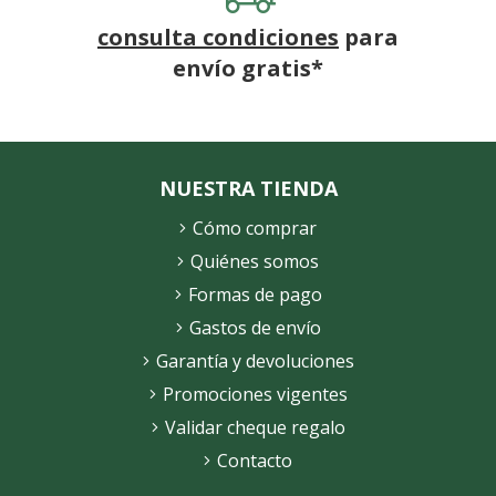
consulta condiciones
para
envío gratis*
NUESTRA TIENDA
Cómo comprar
Quiénes somos
Formas de pago
Gastos de envío
Garantía y devoluciones
Promociones vigentes
Validar cheque regalo
Contacto