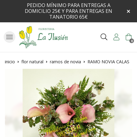
PEDIDO MÍNIMO PARA ENTREGAS A
DOMICILIO 25€ Y PARA ENTREGAS EN
TANATORIO 65€
Buscar
0
inicio
flor natural
ramos de novia
RAMO NOVIA CALAS