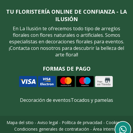
TU FLORISTERÍA ONLINE DE CONFIANZA - LA
ILUSIÓN
En La Ilusión te ofrecemos todo tipo de arreglos
florales con flores naturales o artificiales. Somos
especialistas en decoraciones florales para eventos.
¡Contacta con nosotros para descubrir la belleza del
arte floral!
FORMAS DE PAGO
Decoración de eventos
Tocados y pamelas
Mapa del sitio
-
Aviso legal
-
Política de privacidad
-
Cookies
-
Condiciones generales de contratación
-
Área Interna