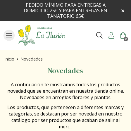
PEDIDO MÍNIMO PARA ENTREGAS A
DOMICILIO 25€ Y PARA ENTREGAS EN
TANATORIO 65€
Buscar
0
inicio
Novedades
Novedades
A continuación te mostramos todos los productos
novedad que se encuentran en nuestra tienda online.
Novedades en arreglos florares y plantas.
Los productos, que pertenecen a diferentes marcas y
categorías, se destacan por ser novedad en nuestro
catálogo por ser productos que acaban de salir al
merc
...