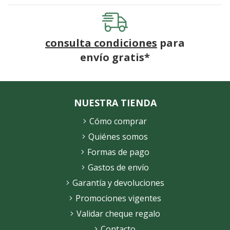
consulta condiciones
para
envío gratis*
NUESTRA TIENDA
Cómo comprar
Quiénes somos
Formas de pago
Gastos de envío
Garantía y devoluciones
Promociones vigentes
Validar cheque regalo
Contacto