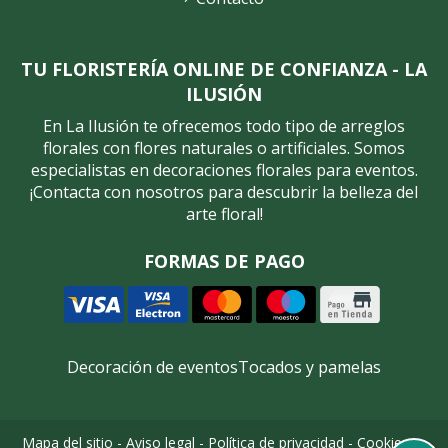
TU FLORISTERÍA ONLINE DE CONFIANZA - LA
ILUSIÓN
En La Ilusión te ofrecemos todo tipo de arreglos
florales con flores naturales o artificiales. Somos
especialistas en decoraciones florales para eventos.
¡Contacta con nosotros para descubrir la belleza del
arte floral!
FORMAS DE PAGO
Decoración de eventos
Tocados y pamelas
Mapa del sitio
-
Aviso legal
-
Política de privacidad
-
Cookies
-