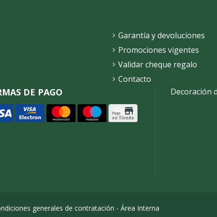
Garantía y devoluciones
Promociones vigentes
Validar cheque regalo
Contacto
RMAS DE PAGO
Decoración 
ndiciones generales de contratación
-
Área Interna