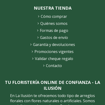
NUESTRA TIENDA
Cómo comprar
Quiénes somos
Formas de pago
Gastos de envío
Garantía y devoluciones
Promociones vigentes
Validar cheque regalo
Contacto
TU FLORISTERÍA ONLINE DE CONFIANZA - LA
ILUSIÓN
En La Ilusión te ofrecemos todo tipo de arreglos
florales con flores naturales o artificiales. Somos