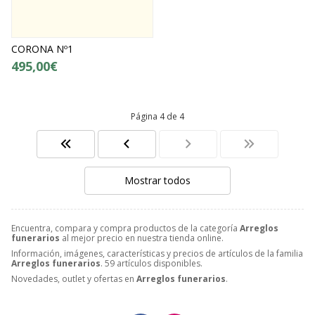
CORONA Nº1
495,00€
Página 4 de 4
Mostrar todos
Encuentra, compara y compra productos de la categoría
Arreglos
funerarios
al mejor precio en nuestra tienda online.
Información, imágenes, características y precios de artículos de la familia
Arreglos funerarios
. 59 artículos disponibles.
Novedades, outlet y ofertas en
Arreglos funerarios
.