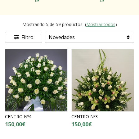
Mostrando 5 de 59 productos
(
Mostrar todos
)
Filtro
CENTRO Nº4
CENTRO Nº3
150,00€
150,00€