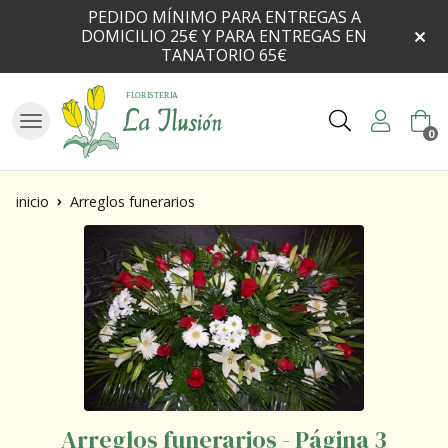
PEDIDO MÍNIMO PARA ENTREGAS A
DOMICILIO 25€ Y PARA ENTREGAS EN
TANATORIO 65€
Buscar
0
inicio
Arreglos funerarios
Arreglos funerarios - Página 3