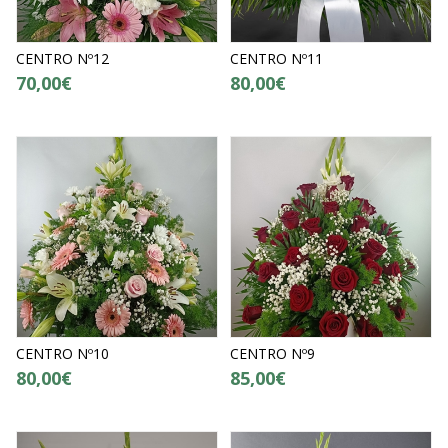
CENTRO Nº12
CENTRO Nº11
70,00€
80,00€
CENTRO Nº10
CENTRO Nº9
80,00€
85,00€