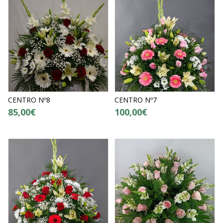
CENTRO Nº8
CENTRO Nº7
85,00€
100,00€