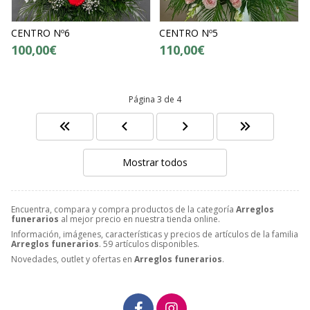
CENTRO Nº6
CENTRO Nº5
100,00€
110,00€
Página 3 de 4
Mostrar todos
Encuentra, compara y compra productos de la categoría
Arreglos
funerarios
al mejor precio en nuestra tienda online.
Información, imágenes, características y precios de artículos de la familia
Arreglos funerarios
. 59 artículos disponibles.
Novedades, outlet y ofertas en
Arreglos funerarios
.