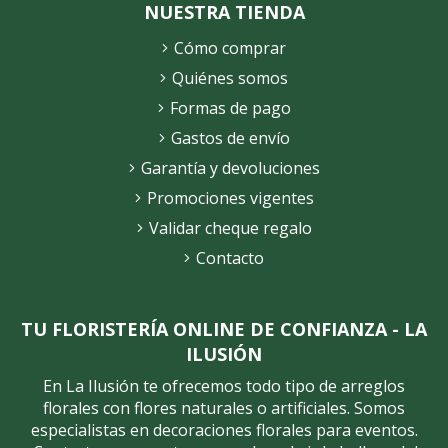
NUESTRA TIENDA
Cómo comprar
Quiénes somos
Formas de pago
Gastos de envío
Garantía y devoluciones
Promociones vigentes
Validar cheque regalo
Contacto
TU FLORISTERÍA ONLINE DE CONFIANZA - LA
ILUSIÓN
En La Ilusión te ofrecemos todo tipo de arreglos
florales con flores naturales o artificiales. Somos
especialistas en decoraciones florales para eventos.