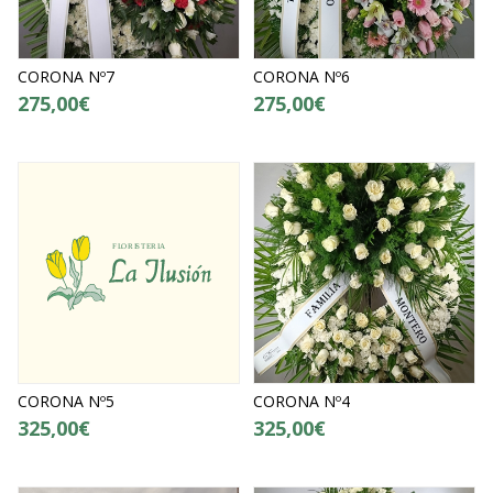
CORONA Nº7
CORONA Nº6
275,00€
275,00€
CORONA Nº5
CORONA Nº4
325,00€
325,00€