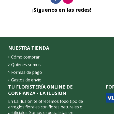
¡Síguenos en las redes!
NUESTRA TIENDA
Cómo comprar
Quiénes somos
Formas de pago
Gastos de envío
TU FLORISTERÍA ONLINE DE
FO
CONFIANZA - LA ILUSIÓN
En La Ilusión te ofrecemos todo tipo de
arreglos florales con flores naturales o
artificiales. Somos especialistas en