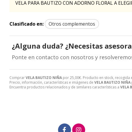
VELA PARA BAUTIZO CON ADORNO FLORAL A ELEG
Clasificado en:
Otros complementos
¿Alguna duda? ¿Necesitas asesor
Ponte en contacto con nosotros y resolveremo
Comprar
VELA BAUTIZO NIÑA
por
25,00
€
. Producto en stock, recogida 
Precio, información, características e imágenes de
VELA BAUTIZO NIÑA
Encuentra productos relacionados y de similares características a
VELA 