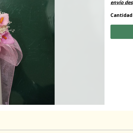
envío de
Cantidad