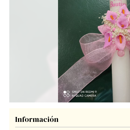
Información