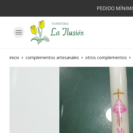
PEDIDO MÍNIMO
inicio
complementos artesanales
otros complementos