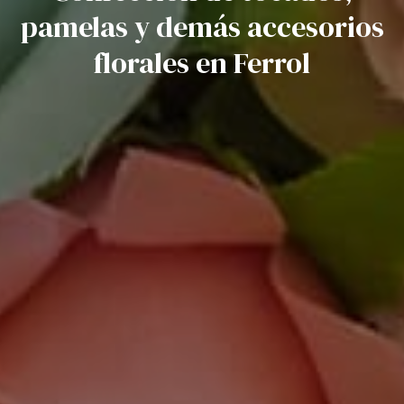
pamelas y demás accesorios
florales en Ferrol