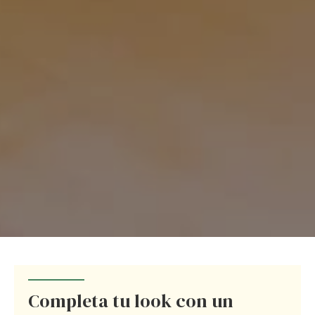
Completa tu look con un