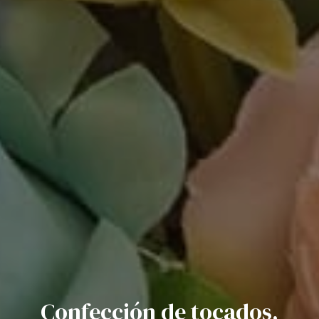
Confección de tocados,