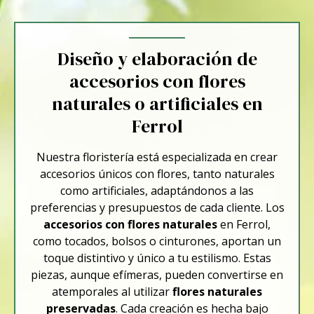
Diseño y elaboración de
accesorios con flores
naturales o artificiales en
Ferrol
Nuestra floristería está especializada en crear
accesorios únicos con flores, tanto naturales
como artificiales, adaptándonos a las
preferencias y presupuestos de cada cliente. Los
accesorios con flores naturales
en Ferrol,
como tocados, bolsos o cinturones, aportan un
toque distintivo y único a tu estilismo. Estas
piezas, aunque efímeras, pueden convertirse en
atemporales al utilizar
flores naturales
preservadas
. Cada creación es hecha bajo