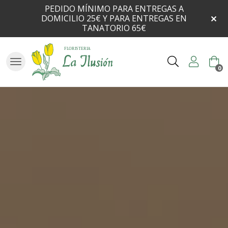
PEDIDO MÍNIMO PARA ENTREGAS A
DOMICILIO 25€ Y PARA ENTREGAS EN
TANATORIO 65€
Buscar
0