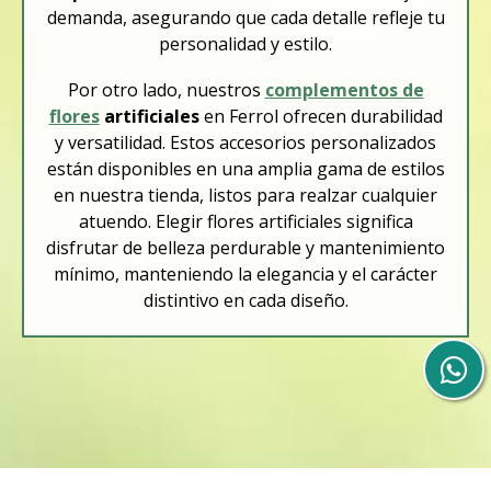
demanda, asegurando que cada detalle refleje tu
personalidad y estilo.
Por otro lado, nuestros
complementos de
flores
artificiales
en Ferrol ofrecen durabilidad
y versatilidad. Estos accesorios personalizados
están disponibles en una amplia gama de estilos
en nuestra tienda, listos para realzar cualquier
atuendo. Elegir flores artificiales significa
disfrutar de belleza perdurable y mantenimiento
mínimo, manteniendo la elegancia y el carácter
distintivo en cada diseño.