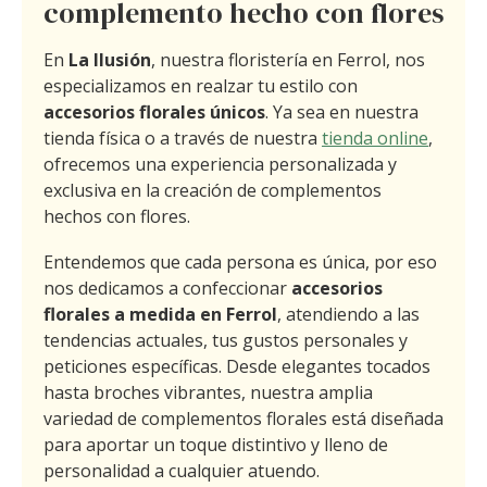
complemento hecho con flores
En
La Ilusión
, nuestra floristería en Ferrol, nos
especializamos en realzar tu estilo con
accesorios florales únicos
. Ya sea en nuestra
tienda física o a través de nuestra
tienda online
,
ofrecemos una experiencia personalizada y
exclusiva en la creación de complementos
hechos con flores.
Entendemos que cada persona es única, por eso
nos dedicamos a confeccionar
accesorios
florales a medida en Ferrol
, atendiendo a las
tendencias actuales, tus gustos personales y
peticiones específicas. Desde elegantes tocados
hasta broches vibrantes, nuestra amplia
variedad de complementos florales está diseñada
para aportar un toque distintivo y lleno de
personalidad a cualquier atuendo.