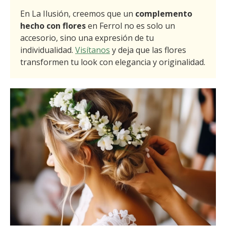
En La Ilusión, creemos que un
complemento
hecho con flores
en Ferrol no es solo un
accesorio, sino una expresión de tu
individualidad.
Visítanos
y deja que las flores
transformen tu look con elegancia y originalidad.