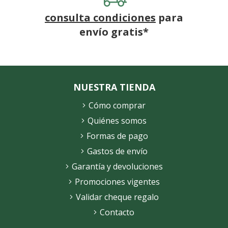
consulta condiciones
para
envío gratis*
NUESTRA TIENDA
Cómo comprar
Quiénes somos
Formas de pago
Gastos de envío
Garantía y devoluciones
Promociones vigentes
Validar cheque regalo
Contacto