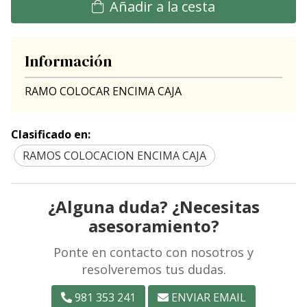
Añadir a la cesta
Información
RAMO COLOCAR ENCIMA CAJA
Clasificado en:
RAMOS COLOCACION ENCIMA CAJA
¿Alguna duda? ¿Necesitas
asesoramiento?
Ponte en contacto con nosotros y
resolveremos tus dudas.
981 353 241
ENVIAR EMAIL