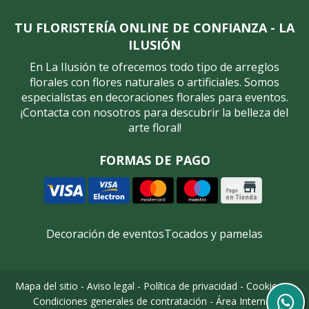
TU FLORISTERÍA ONLINE DE CONFIANZA - LA
ILUSIÓN
En La Ilusión te ofrecemos todo tipo de arreglos
florales con flores naturales o artificiales. Somos
especialistas en decoraciones florales para eventos.
¡Contacta con nosotros para descubrir la belleza del
arte floral!
FORMAS DE PAGO
Decoración de eventos
Tocados y pamelas
Mapa del sitio
-
Aviso legal
-
Política de privacidad
-
Cookies
-
Condiciones generales de contratación
-
Área Interna