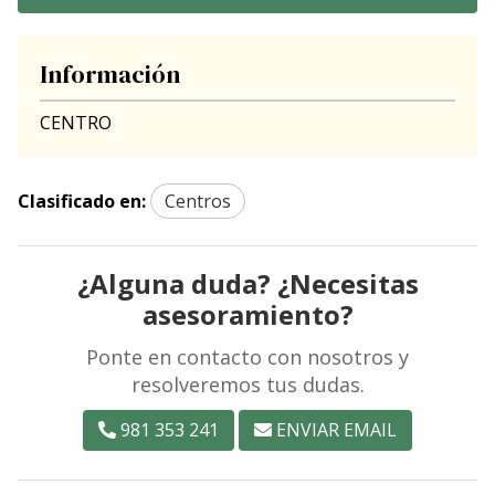
Información
CENTRO
Clasificado en:
Centros
¿Alguna duda? ¿Necesitas
asesoramiento?
Ponte en contacto con nosotros y
resolveremos tus dudas.
981 353 241
ENVIAR EMAIL