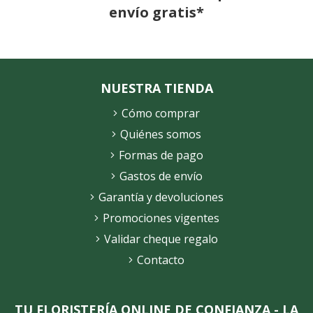
envío gratis*
NUESTRA TIENDA
Cómo comprar
Quiénes somos
Formas de pago
Gastos de envío
Garantía y devoluciones
Promociones vigentes
Validar cheque regalo
Contacto
TU FLORISTERÍA ONLINE DE CONFIANZA - LA