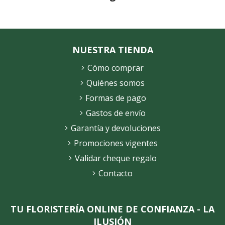
NUESTRA TIENDA
Cómo comprar
Quiénes somos
Formas de pago
Gastos de envío
Garantía y devoluciones
Promociones vigentes
Validar cheque regalo
Contacto
TU FLORISTERÍA ONLINE DE CONFIANZA - LA
ILUSIÓN