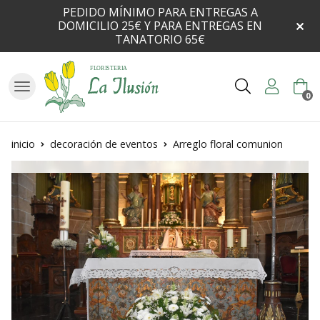
PEDIDO MÍNIMO PARA ENTREGAS A
DOMICILIO 25€ Y PARA ENTREGAS EN
TANATORIO 65€
Buscar
0
inicio
decoración de eventos
Arreglo floral comunion