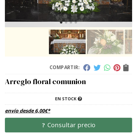
COMPARTIR:
Arreglo floral comunion
EN STOCK
envío desde
6,00
€
*
Consultar precio