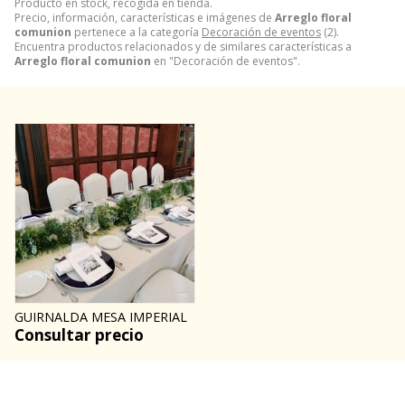
Producto en stock, recogida en tienda.
Precio, información, características e imágenes de
Arreglo floral
comunion
pertenece a la categoría
Decoración de eventos
(2).
Encuentra productos relacionados y de similares características a
Arreglo floral comunion
en "Decoración de eventos".
GUIRNALDA MESA IMPERIAL
Consultar precio