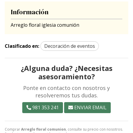
Información
Arreglo floral iglesia comunión
Clasificado en:
Decoración de eventos
¿Alguna duda? ¿Necesitas
asesoramiento?
Ponte en contacto con nosotros y
resolveremos tus dudas.
981 353 241
ENVIAR EMAIL
Comprar
Arreglo floral comunion
, consulte su precio con nosotros.